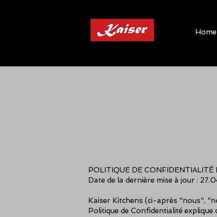
Home
POLITIQUE DE CONFIDENTIALITÉ 
Date de la dernière mise à jour : 27.
Kaiser Kitchens (ci-après "nous", "n
Politique de Confidentialité expliqu